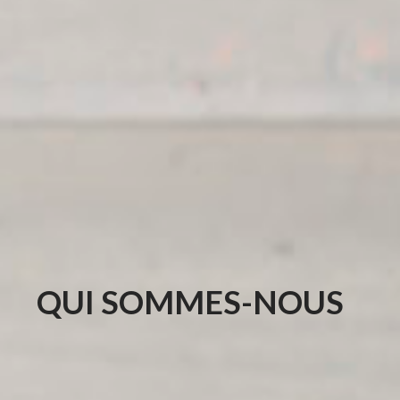
QUI SOMMES-NOUS